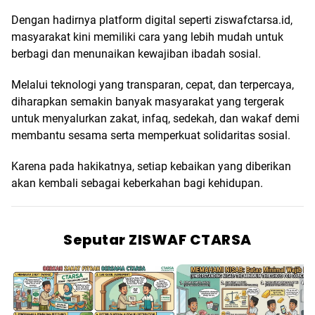
Dengan hadirnya platform digital seperti ziswafctarsa.id,
masyarakat kini memiliki cara yang lebih mudah untuk
berbagi dan menunaikan kewajiban ibadah sosial.
Melalui teknologi yang transparan, cepat, dan terpercaya,
diharapkan semakin banyak masyarakat yang tergerak
untuk menyalurkan zakat, infaq, sedekah, dan wakaf demi
membantu sesama serta memperkuat solidaritas sosial.
Karena pada hakikatnya, setiap kebaikan yang diberikan
akan kembali sebagai keberkahan bagi kehidupan.
Seputar ZISWAF CTARSA