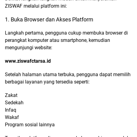
ZISWAF melalui platform ini:
1. Buka Browser dan Akses Platform
Langkah pertama, pengguna cukup membuka browser di
perangkat komputer atau smartphone, kemudian
mengunjungi website:
www.ziswafctarsa.id
Setelah halaman utama terbuka, pengguna dapat memilih
berbagai layanan yang tersedia seperti:
Zakat
Sedekah
Infaq
Wakaf
Program sosial lainnya