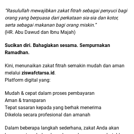
“Rasulullah mewajibkan zakat fitrah sebagai penyuci bagi
orang yang berpuasa dari perkataan sia-sia dan kotor,
serta sebagai makanan bagi orang miskin.”
(HR. Abu Dawud dan Ibnu Majah)
Sucikan diri. Bahagiakan sesama. Sempurnakan
Ramadhan.
Kini, menunaikan zakat fitrah semakin mudah dan aman
melalui
ziswafctarsa.id
.
Platform digital yang:
Mudah & cepat dalam proses pembayaran
Aman & transparan
Tepat sasaran kepada yang berhak menerima
Dikelola secara profesional dan amanah
Dalam beberapa langkah sederhana, zakat Anda akan