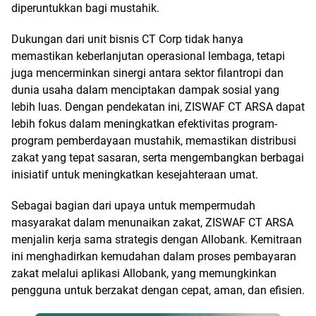
diperuntukkan bagi mustahik.
Dukungan dari unit bisnis CT Corp tidak hanya
memastikan keberlanjutan operasional lembaga, tetapi
juga mencerminkan sinergi antara sektor filantropi dan
dunia usaha dalam menciptakan dampak sosial yang
lebih luas. Dengan pendekatan ini, ZISWAF CT ARSA dapat
lebih fokus dalam meningkatkan efektivitas program-
program pemberdayaan mustahik, memastikan distribusi
zakat yang tepat sasaran, serta mengembangkan berbagai
inisiatif untuk meningkatkan kesejahteraan umat.
Sebagai bagian dari upaya untuk mempermudah
masyarakat dalam menunaikan zakat, ZISWAF CT ARSA
menjalin kerja sama strategis dengan Allobank. Kemitraan
ini menghadirkan kemudahan dalam proses pembayaran
zakat melalui aplikasi Allobank, yang memungkinkan
pengguna untuk berzakat dengan cepat, aman, dan efisien.