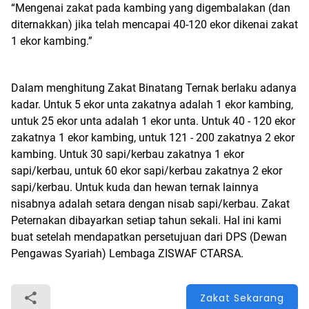
“Mengenai zakat pada kambing yang digembalakan (dan
diternakkan) jika telah mencapai 40-120 ekor dikenai zakat
1 ekor kambing.”
Dalam menghitung Zakat Binatang Ternak berlaku adanya
kadar. Untuk 5 ekor unta zakatnya adalah 1 ekor kambing,
untuk 25 ekor unta adalah 1 ekor unta. Untuk 40 - 120 ekor
zakatnya 1 ekor kambing, untuk 121 - 200 zakatnya 2 ekor
kambing. Untuk 30 sapi/kerbau zakatnya 1 ekor
sapi/kerbau, untuk 60 ekor sapi/kerbau zakatnya 2 ekor
sapi/kerbau. Untuk kuda dan hewan ternak lainnya
nisabnya adalah setara dengan nisab sapi/kerbau. Zakat
Peternakan dibayarkan setiap tahun sekali. Hal ini kami
buat setelah mendapatkan persetujuan dari DPS (Dewan
Pengawas Syariah) Lembaga ZISWAF CTARSA.
Zakat Sekarang