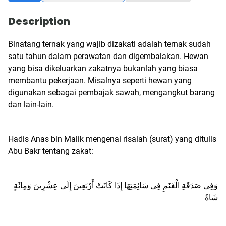
Description
Binatang ternak yang wajib dizakati adalah ternak sudah
satu tahun dalam perawatan dan digembalakan. Hewan
yang bisa dikeluarkan zakatnya bukanlah yang biasa
membantu pekerjaan. Misalnya seperti hewan yang
digunakan sebagai pembajak sawah, mengangkut barang
dan lain-lain.
Hadis Anas bin Malik mengenai risalah (surat) yang ditulis
Abu Bakr tentang zakat:
وَفِى صَدَقَةِ الْغَنَمِ فِى سَائِمَتِهَا إِذَا كَانَتْ أَرْبَعِينَ إِلَى عِشْرِينَ وَمِائَةٍ
شَاةٌ